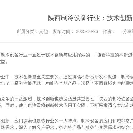
陕西制冷设备行业：技术创新
所属分类：其他 发布时间： 2025-10-26 作者：
分享
，制冷设备行业一直处于技术创新与应用探索的..。随着科技的不断
效益。
行业中，技术创新是至关重要的。通过持续不断地研发和改进，制冷
推出了一系列性能优越、功能齐全的产品，满足了不同领域客户的需
竞争的日益激烈，技术创新也越发凸显其重要性。陕西的制冷设备企业积
平。同时，他们也注重将创新技术应用于实践，不断探索适合本地市
术创新，应用探索也是该行业的一大特点。制冷设备的应用领域非常
市场需求，深入了解客户需求，努力将产品与服务与实际需求相结合