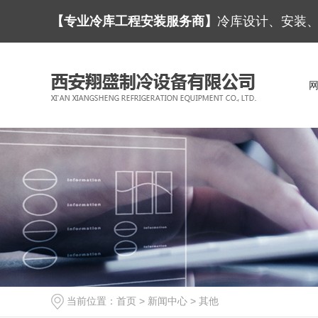
【专业冷库工程安装服务商】
冷库设计、安装
当前位置：
首页
>
新闻中心
>
其他