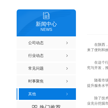
新闻中心
NEWS
公司动态
在陕西
来了便利和
行业动态
在这个
究与开发，
常见问题
随着市场
时事聚焦
提升服务水
其他
除了技
业充分挖掘
热门推荐