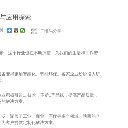
与应用探索
到：
二维码分享
进步，这个行业也在不断演进，为我们的生活和工作带
设备变得更加智能化、节能环保。各家企业纷纷投入研
求。
极引进....技术，不断..产品线，提高产品质量，
场的解决方案。
广泛，涵盖了工业、商业、医疗等多个领域。陕西的企
，为客户提供定制化解决方案。