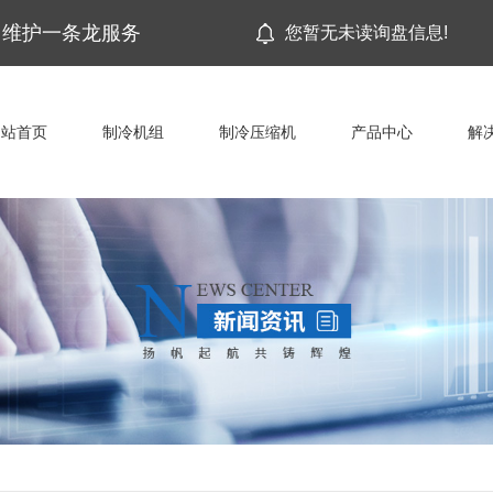
网站首页
制冷机组
制冷压缩机
产品中心
解
、维护一条龙服务
您暂无未读询盘信息!
网站首页
制冷机组
制冷压缩机
产品中心
解